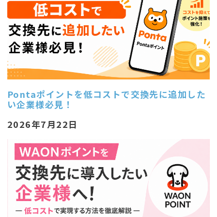
Pontaポイントを低コストで交換先に追加した
い企業様必見！
2026年7月22日