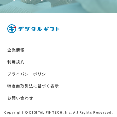
企業情報
利用規約
プライバシーポリシー
特定商取引法に基づく表示
お問い合わせ
Copyright © DIGITAL FINTECH, Inc. All Rights Reserved.