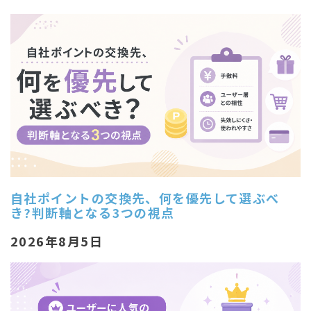
自社ポイントの交換先、何を優先して選ぶべ
き?判断軸となる3つの視点
2026年8月5日