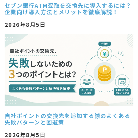
セブン銀行ATM受取を交換先に導入するには？
企業向け導入方法とメリットを徹底解説！
2026年8月5日
自社ポイントの交換先を追加する際のよくある
失敗パターンと回避策
2026年8月5日