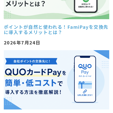
ポイントが自然と使われる！FamiPayを交換先
に導入するメリットとは？
2026年7月24日