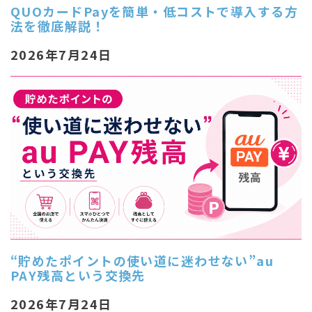
QUOカードPayを簡単・低コストで導入する方
法を徹底解説！
2026年7月24日
“貯めたポイントの使い道に迷わせない”au
PAY残高という交換先
2026年7月24日