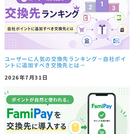
ユーザーに人気の交換先ランキング－自社ポイ
ントに追加すべき交換先とは－
2026年7月31日