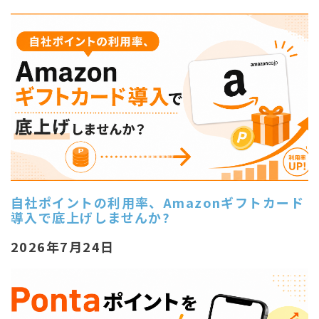
自社ポイントの利用率、Amazonギフトカード
導入で底上げしませんか?
2026年7月24日