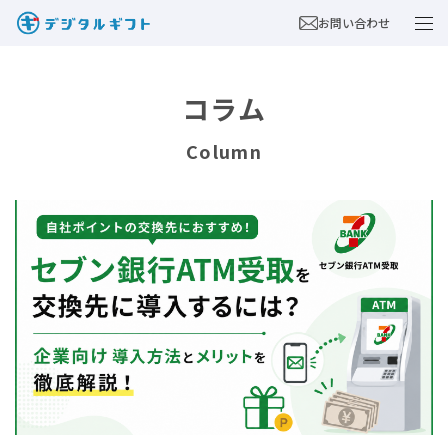
お問い合わせ
コラム
Column