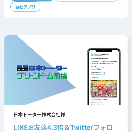
自社アプリ
日本トーター株式会社様
LINEお友達4.3倍＆Twitterフォロ