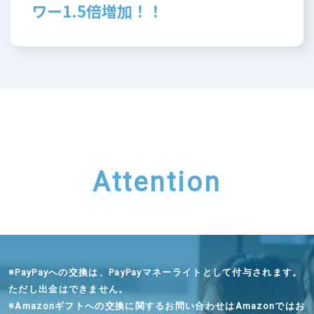
ワー1.5倍増加！！
Attention
※
PayPayへの交換は、PayPayマネーライトとして付与されます。
ただし出金はできません。
※
Amazonギフトへの交換に関するお問い合わせはAmazonではお