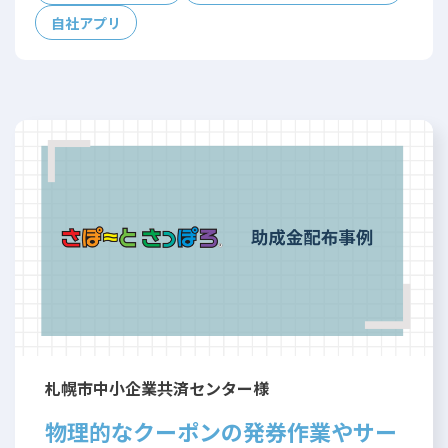
自社アプリ
札幌市中小企業共済センター様
物理的なクーポンの発券作業やサー